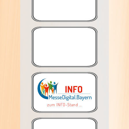
zum INFO-Stand ...