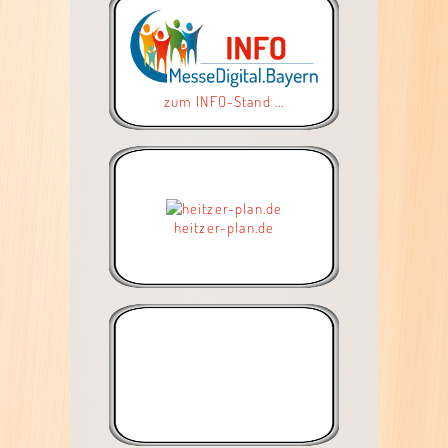
zum INFO-Stand ...
heitzer-plan.de