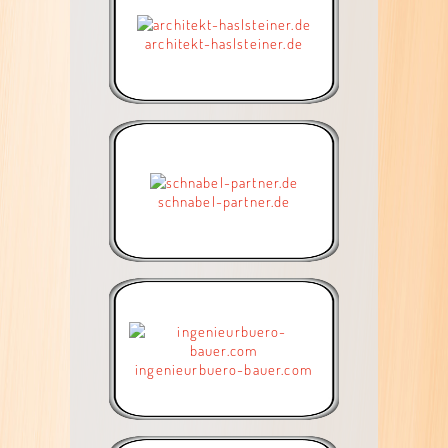
architekt-haslsteiner.de
schnabel-partner.de
ingenieurbuero-bauer.com