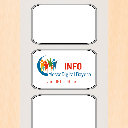
zum INFO-Stand ...