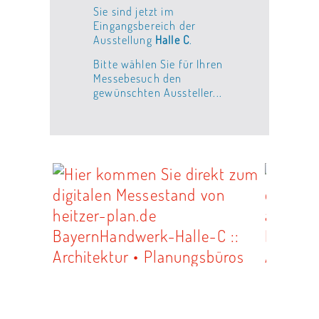
Sie sind jetzt im
Eingangsbereich der
Ausstellung
Halle C
.
Bitte wählen Sie für Ihren
Messebesuch den
gewünschten Aussteller...