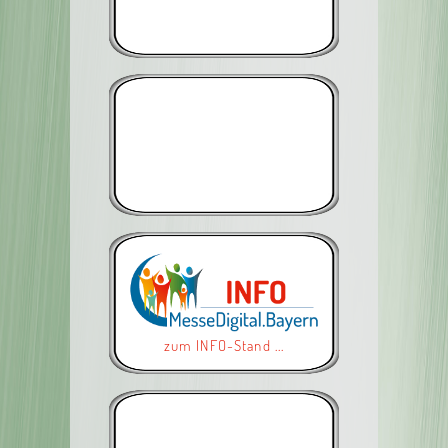
zum INFO-Stand ...