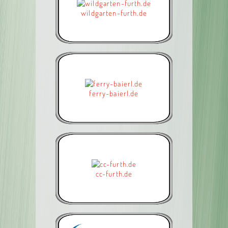
wildgarten-furth.de
ferry-baierl.de
cc-furth.de