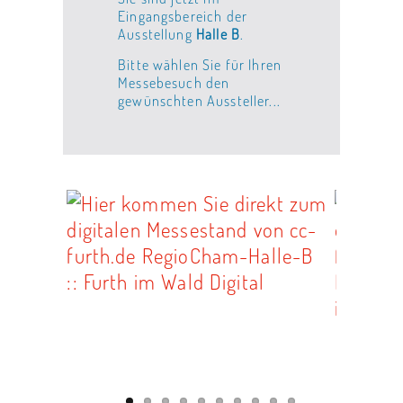
Eingangsbereich der
Ausstellung
Halle B
.
Bitte wählen Sie für Ihren
Messebesuch den
gewünschten Aussteller...