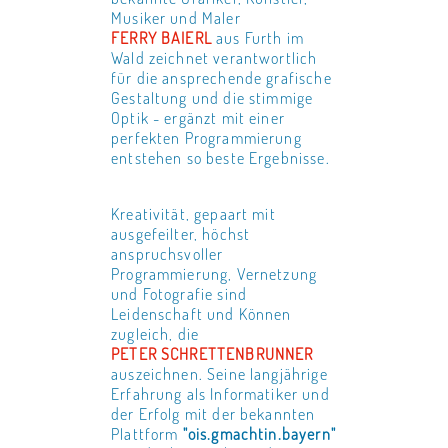
Musiker und Maler
FERRY BAIERL
aus Furth im
Wald zeichnet verantwortlich
für die ansprechende grafische
Gestaltung und die stimmige
Optik - ergänzt mit einer
perfekten Programmierung
entstehen so beste Ergebnisse.
Kreativität, gepaart mit
ausgefeilter, höchst
anspruchsvoller
Programmierung, Vernetzung
und Fotografie sind
Leidenschaft und Können
zugleich, die
PETER SCHRETTENBRUNNER
auszeichnen. Seine langjährige
Erfahrung als Informatiker und
der Erfolg mit der bekannten
Plattform
"ois.gmachtin.bayern"