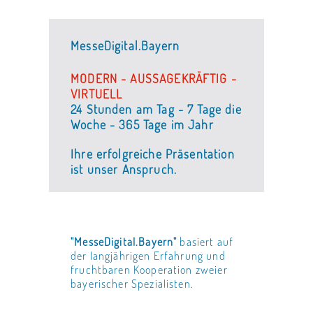
MesseDigital.Bayern
MODERN - AUSSAGEKRÄFTIG -
VIRTUELL
24 Stunden am Tag - 7 Tage die
Woche - 365 Tage im Jahr
Ihre erfolgreiche Präsentation
ist unser Anspruch.
"MesseDigital.Bayern"
basiert auf
der langjährigen Erfahrung und
fruchtbaren Kooperation zweier
bayerischer Spezialisten.