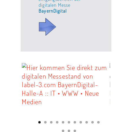
digitalen Messe
BayernDigital