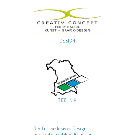
DESIGN
TECHNIK
Der für exklusives Design
bekannte Grafiker, Künstler,