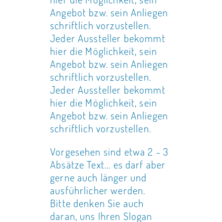
Angebot bzw. sein Anliegen
schriftlich vorzustellen.
Jeder Aussteller bekommt
hier die Möglichkeit, sein
Angebot bzw. sein Anliegen
schriftlich vorzustellen.
Jeder Aussteller bekommt
hier die Möglichkeit, sein
Angebot bzw. sein Anliegen
schriftlich vorzustellen.
Vorgesehen sind etwa 2 - 3
Absätze Text... es darf aber
gerne auch länger und
ausführlicher werden.
Bitte denken Sie auch
daran, uns Ihren Slogan