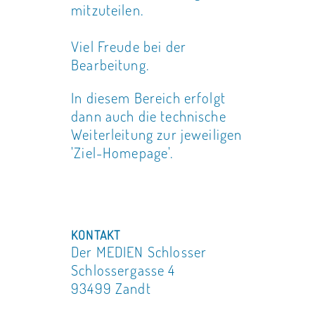
mitzuteilen.
Viel Freude bei der
Bearbeitung.
In diesem Bereich erfolgt
dann auch die technische
Weiterleitung zur jeweiligen
'Ziel-Homepage'.
KONTAKT
Der MEDIEN Schlosser
Schlossergasse 4
93499 Zandt