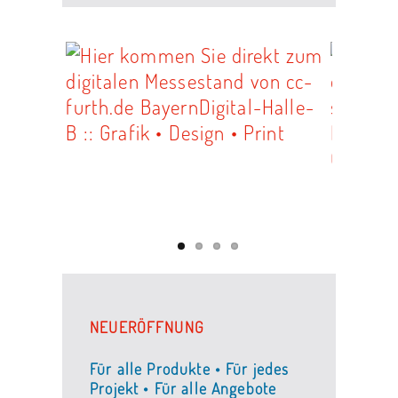
NEUERÖFFNUNG
Für alle Produkte • Für jedes
Projekt • Für alle Angebote