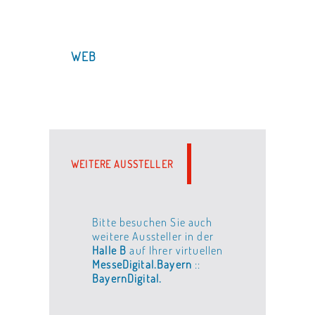
WEB
WEITERE AUSSTELLER
Bitte besuchen Sie auch
weitere Aussteller in der
Halle B
auf Ihrer virtuellen
MesseDigital.Bayern
::
BayernDigital.