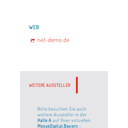
WEB
net-demo.de
WEITERE AUSSTELLER
Bitte besuchen Sie auch
weitere Aussteller in der
Halle A
auf Ihrer virtuellen
MesseDigital.Bayern
::