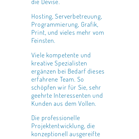
die Devise.
Hosting, Serverbetreuung,
Programmierung, Grafik,
Print, und vieles mehr vom
Feinsten.
Viele kompetente und
kreative Spezialisten
ergänzen bei Bedarf dieses
erfahrene Team. So
schöpfen wir für Sie, sehr
geehrte Interessenten und
Kunden aus dem Vollen.
Die professionelle
Projektentwicklung, die
konzeptionell ausgereifte