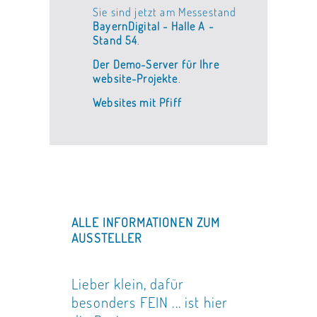
Sie sind jetzt am Messestand
BayernDigital - Halle A -
Stand 54
.
Der Demo-Server für Ihre
website-Projekte
.
Websites mit Pfiff
ALLE INFORMATIONEN ZUM
AUSSTELLER
Lieber klein, dafür
besonders FEIN ... ist hier