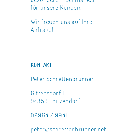
für unsere Kunden.
Wir freuen uns auf Ihre
Anfrage!
KONTAKT
Peter Schrettenbrunner
Gittensdorf 1
94359 Loitzendorf
09964 / 9941
peter@schrettenbrunner.net