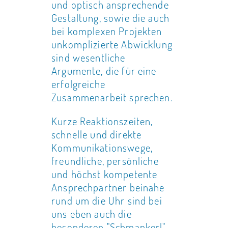
und optisch ansprechende
Gestaltung, sowie die auch
bei komplexen Projekten
unkomplizierte Abwicklung
sind wesentliche
Argumente, die für eine
erfolgreiche
Zusammenarbeit sprechen.
Kurze Reaktionszeiten,
schnelle und direkte
Kommunikationswege,
freundliche, persönliche
und höchst kompetente
Ansprechpartner beinahe
rund um die Uhr sind bei
uns eben auch die
besonderen "Schmankerl"