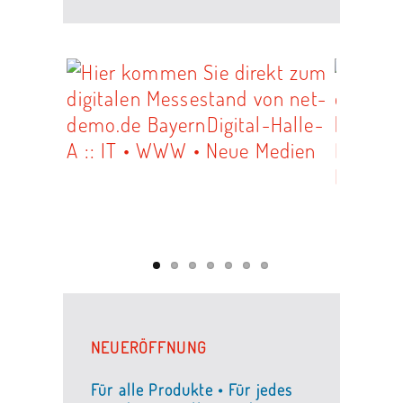
NEUERÖFFNUNG
Für alle Produkte • Für jedes