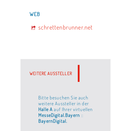
WEB
schrettenbrunner.net
WEITERE AUSSTELLER
Bitte besuchen Sie auch
weitere Aussteller in der
Halle A
auf Ihrer virtuellen
MesseDigital.Bayern
::
BayernDigital.