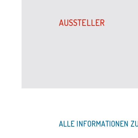
AUSSTELLER
ALLE INFORMATIONEN Z