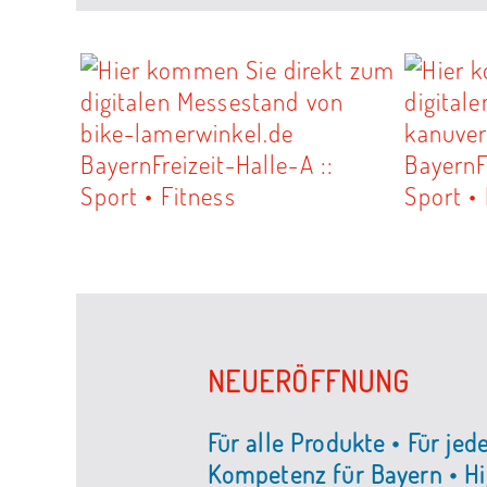
NEUERÖFFNUNG
Für alle Produkte • Für jed
Kompetenz für Bayern • Hi