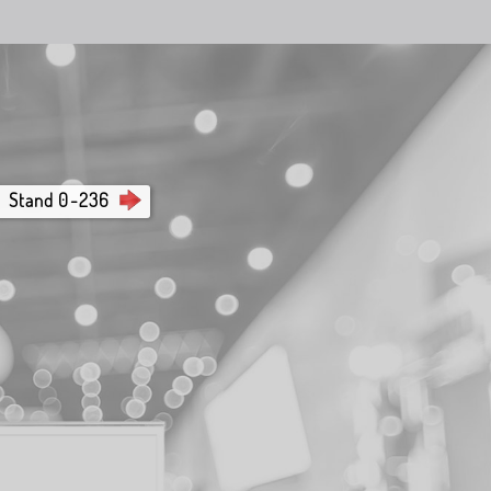
Stand 0-236