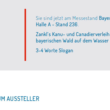
Sie sind jetzt am Messestand
Bayer
Halle A - Stand 236
.
Zankl’s Kanu- und Canadierverleih
bayerischen Wald auf dem Wasser
3-4 Worte Slogan
UM AUSSTELLER