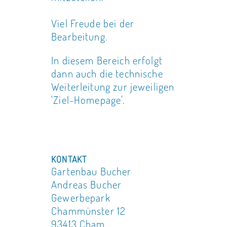
Viel Freude bei der
Bearbeitung.
In diesem Bereich erfolgt
dann auch die technische
Weiterleitung zur jeweiligen
'Ziel-Homepage'.
KONTAKT
Gartenbau Bucher
Andreas Bucher
Gewerbepark
Chammünster 12
93413 Cham