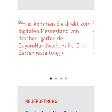
NEUERÖFFNUNG