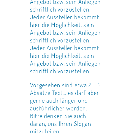
Angebot bzw. sein Anliegen
schriftlich vorzustellen.
Jeder Aussteller bekommt
hier die Möglichkeit, sein
Angebot bzw. sein Anliegen
schriftlich vorzustellen.
Jeder Aussteller bekommt
hier die Möglichkeit, sein
Angebot bzw. sein Anliegen
schriftlich vorzustellen.
Vorgesehen sind etwa 2 - 3
Absätze Text... es darf aber
gerne auch länger und
ausführlicher werden.
Bitte denken Sie auch
daran, uns Ihren Slogan
mitzuteilen.