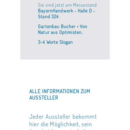
Sie sind jetzt am Messestand
BayernHandwerk - Halle D -
Stand 324
.
Gartenbau Bucher • Von
Natur aus Optimisten.
.
3-4 Worte Slogan
ALLE INFORMATIONEN ZUM
AUSSTELLER
Jeder Aussteller bekommt
hier die Möglichkeit, sein