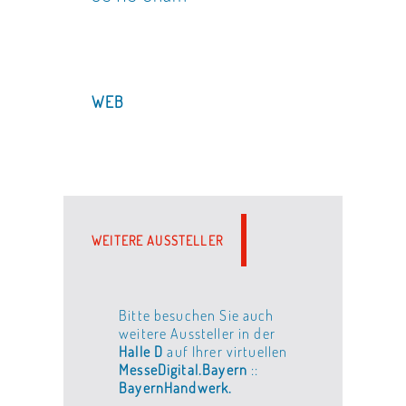
WEB
WEITERE AUSSTELLER
Bitte besuchen Sie auch
weitere Aussteller in der
Halle D
auf Ihrer virtuellen
MesseDigital.Bayern
::
BayernHandwerk.