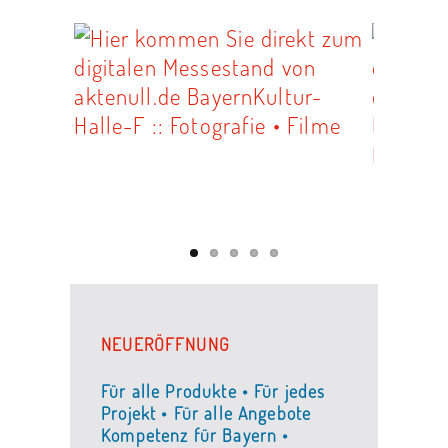
NEUERÖFFNUNG
Für alle Produkte • Für jedes
Projekt • Für alle Angebote
Kompetenz für Bayern •