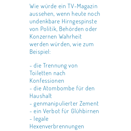
Wie würde ein TV-Magazin
aussehen, wenn heute noch
undenkbare Hirngespinste
von Politik, Behörden oder
Konzernen Wahrheit
werden würden, wie zum
Beispiel:
- die Trennung von
Toiletten nach
Konfessionen
- die Atombombe für den
Haushalt
- genmanipulierter Zement
- ein Verbot für Glühbirnen
- legale
Hexenverbrennungen