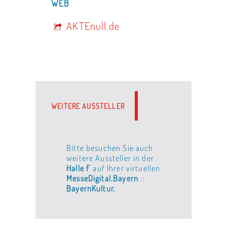
WEB
AKTEnull.de
WEITERE AUSSTELLER
Bitte besuchen Sie auch
weitere Aussteller in der
Halle F
auf Ihrer virtuellen
MesseDigital.Bayern
::
BayernKultur.