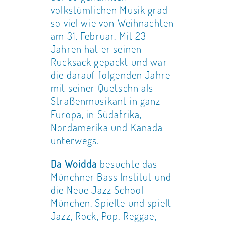
volkstümlichen Musik grad
so viel wie von Weihnachten
am 31. Februar. Mit 23
Jahren hat er seinen
Rucksack gepackt und war
die darauf folgenden Jahre
mit seiner Quetschn als
Straßenmusikant in ganz
Europa, in Südafrika,
Nordamerika und Kanada
unterwegs.
Da Woidda
besuchte das
Münchner Bass Institut und
die Neue Jazz School
München. Spielte und spielt
Jazz, Rock, Pop, Reggae,