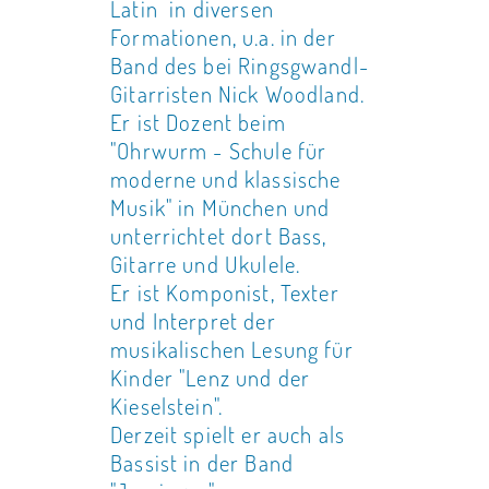
Latin in diversen
Formationen, u.a. in der
Band des bei Ringsgwandl-
Gitarristen Nick Woodland.
Er ist Dozent beim
"Ohrwurm - Schule für
moderne und klassische
Musik" in München und
unterrichtet dort Bass,
Gitarre und Ukulele.
Er ist Komponist, Texter
und Interpret der
musikalischen Lesung für
Kinder "Lenz und der
Kieselstein".
Derzeit spielt er auch als
Bassist in der Band