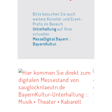
Bitte besuchen Sie auch
weitere Künstler und Event-
Profis im Bereich
Unterhaltung
auf Ihrer
virtuellen
MesseDigital.Bayern
::
BayernKultur.