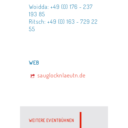
Woidda: +49 (0) 176 - 237
193 85
Ritsch: +49 (0) 163 - 729 22
55
WEB
sauglocknlaeutn.de
WEITERE EVENTBÜHNEN