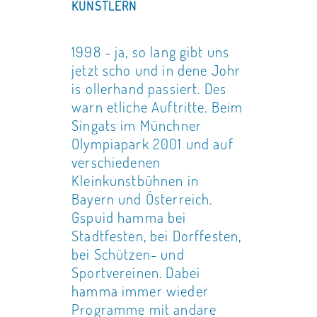
KÜNSTLERN
1998 - ja, so lang gibt uns
jetzt scho und in dene Johr
is ollerhand passiert. Des
warn etliche Auftritte. Beim
Singats im Münchner
Olympiapark 2001 und auf
verschiedenen
Kleinkunstbühnen in
Bayern und Österreich.
Gspuid hamma bei
Stadtfesten, bei Dorffesten,
bei Schützen- und
Sportvereinen. Dabei
hamma immer wieder
Programme mit andare