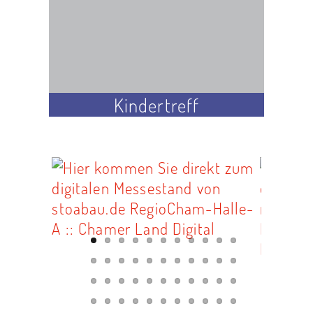
Kindertreff