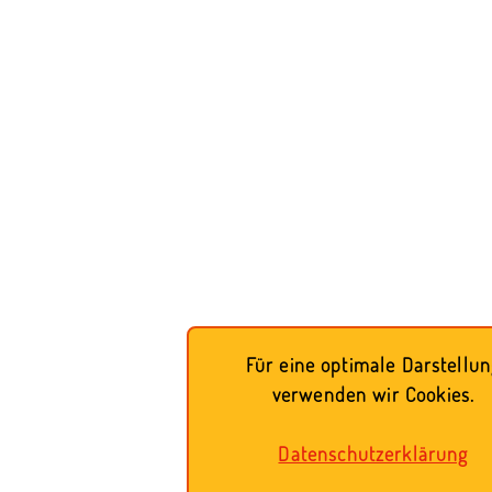
Für eine optimale Darstellu
verwenden wir Cookies.
Datenschutzerklärung