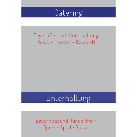
Catering
BayernGesund-Unterhaltung
Musik • Theater • Kabarett
Unterhaltung
BayernGesund-Kindertreff
Sport • Spiel • Spass