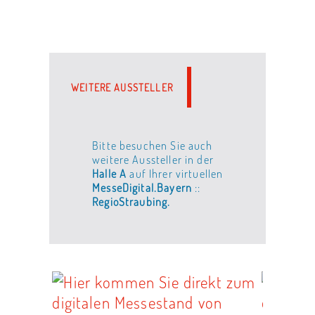
WEITERE AUSSTELLER
Bitte besuchen Sie auch
weitere Aussteller in der
Halle A
auf Ihrer virtuellen
MesseDigital.Bayern
::
RegioStraubing.