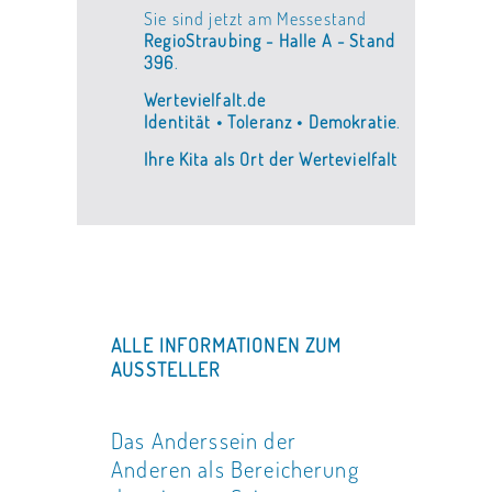
Sie sind jetzt am Messestand
RegioStraubing - Halle A - Stand
396
.
Wertevielfalt.de
Identität • Toleranz • Demokratie
.
Ihre Kita als Ort der Wertevielfalt
ALLE INFORMATIONEN ZUM
AUSSTELLER
Das Anderssein der
Anderen als Bereicherung