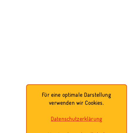
Für eine optimale Darstellung
verwenden wir Cookies.
Datenschutzerklärung