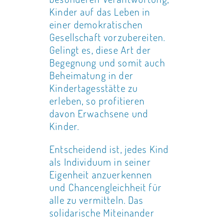
Kinder auf das Leben in
einer demokratischen
Gesellschaft vorzubereiten.
Gelingt es, diese Art der
Begegnung und somit auch
Beheimatung in der
Kindertagesstätte zu
erleben, so profitieren
davon Erwachsene und
Kinder.
Entscheidend ist, jedes Kind
als Individuum in seiner
Eigenheit anzuerkennen
und Chancengleichheit für
alle zu vermitteln. Das
solidarische Miteinander