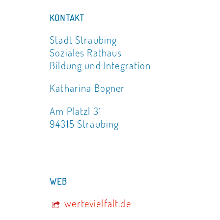
KONTAKT
Stadt Straubing
Soziales Rathaus
Bildung und Integration
Katharina Bogner
Am Platzl 31
94315 Straubing
WEB
wertevielfalt.de