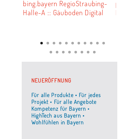
NEUERÖFFNUNG
Für alle Produkte • Für jedes
Projekt • Für alle Angebote
Kompetenz für Bayern •
HighTech aus Bayern •
Wohlfühlen in Bayern