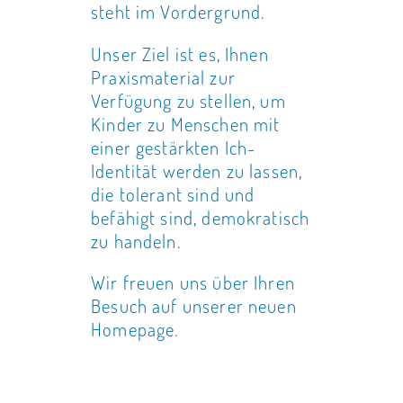
steht im Vordergrund.
Unser Ziel ist es, Ihnen
Praxismaterial zur
Verfügung zu stellen, um
Kinder zu Menschen mit
einer gestärkten Ich-
Identität werden zu lassen,
die tolerant sind und
befähigt sind, demokratisch
zu handeln.
Wir freuen uns über Ihren
Besuch auf unserer neuen
Homepage.