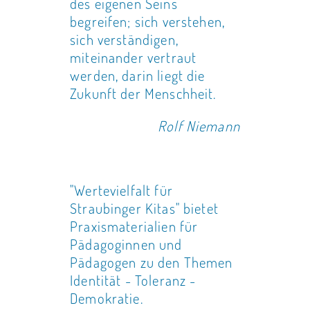
des eigenen Seins
begreifen; sich verstehen,
sich verständigen,
miteinander vertraut
werden, darin liegt die
Zukunft der Menschheit.
Rolf Niemann
"Wertevielfalt für
Straubinger Kitas" bietet
Praxismaterialien für
Pädagoginnen und
Pädagogen zu den Themen
Identität - Toleranz -
Demokratie.