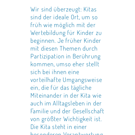
Wir sind überzeugt: Kitas
sind der ideale Ort, um so
früh wie möglich mit der
Wertebildung für Kinder zu
beginnen. Je früher Kinder
mit diesen Themen durch
Partizipation in Berührung
kommen, umso eher stellt
sich bei ihnen eine
vorteilhafte Umgangsweise
ein, die für das tägliche
Miteinander in der Kita wie
auch im Alltagsleben in der
Familie und der Gesellschaft
von größter Wichtigkeit ist.
Die Kita steht in einer
besonderen Verantwortung,