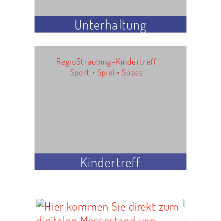
Unterhaltung
RegioStraubing-Kindertreff
Sport • Spiel • Spass
Kindertreff