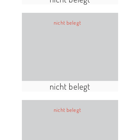
nicht belegt
nicht belegt
nicht belegt