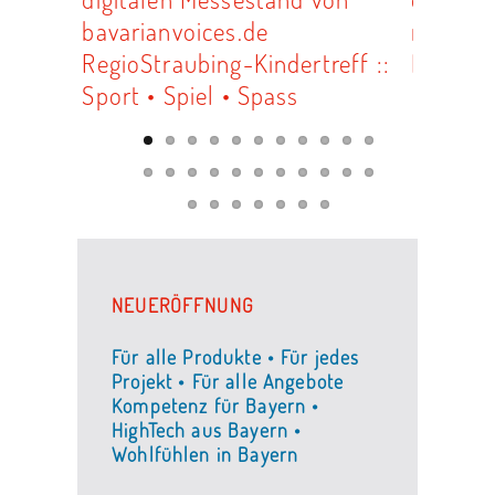
NEUERÖFFNUNG
Für alle Produkte • Für jedes
Projekt • Für alle Angebote
Kompetenz für Bayern •
HighTech aus Bayern •
Wohlfühlen in Bayern