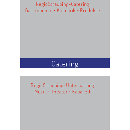
RegioStraubing-Catering
Gastronomie • Kulinarik • Produkte
Catering
RegioStraubing-Unterhaltung
Musik • Theater • Kabarett