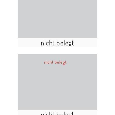
nicht belegt
nicht belegt
nicht belegt