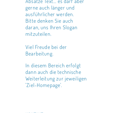
Absätze Text... es darf aber
gerne auch länger und
ausführlicher werden.
Bitte denken Sie auch
daran, uns Ihren Slogan
mitzuteilen.
Viel Freude bei der
Bearbeitung.
In diesem Bereich erfolgt
dann auch die technische
Weiterleitung zur jeweiligen
'Ziel-Homepage'.