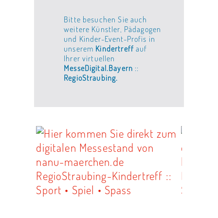
Bitte besuchen Sie auch
weitere Künstler, Pädagogen
und Kinder-Event-Profis in
unserem
Kindertreff
auf
Ihrer virtuellen
MesseDigital.Bayern
::
RegioStraubing.