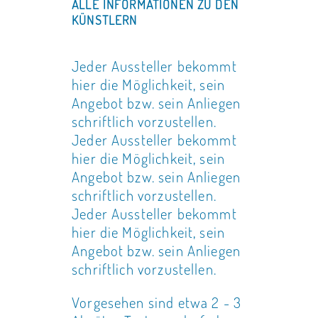
ALLE INFORMATIONEN ZU DEN
KÜNSTLERN
Jeder Aussteller bekommt
hier die Möglichkeit, sein
Angebot bzw. sein Anliegen
schriftlich vorzustellen.
Jeder Aussteller bekommt
hier die Möglichkeit, sein
Angebot bzw. sein Anliegen
schriftlich vorzustellen.
Jeder Aussteller bekommt
hier die Möglichkeit, sein
Angebot bzw. sein Anliegen
schriftlich vorzustellen.
Vorgesehen sind etwa 2 - 3