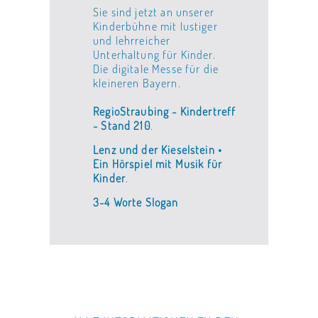
Sie sind jetzt an unserer
Kinderbühne mit lustiger
und lehrreicher
Unterhaltung für Kinder.
Die digitale Messe für die
kleineren Bayern.
RegioStraubing - Kindertreff
- Stand 210
.
Lenz und der Kieselstein •
Ein Hörspiel mit Musik für
Kinder
.
3-4 Worte Slogan