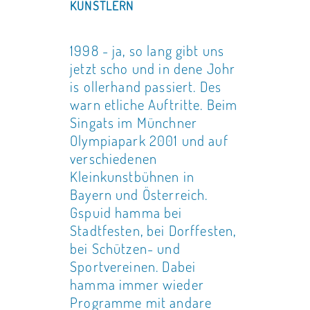
KÜNSTLERN
1998 - ja, so lang gibt uns
jetzt scho und in dene Johr
is ollerhand passiert. Des
warn etliche Auftritte. Beim
Singats im Münchner
Olympiapark 2001 und auf
verschiedenen
Kleinkunstbühnen in
Bayern und Österreich.
Gspuid hamma bei
Stadtfesten, bei Dorffesten,
bei Schützen- und
Sportvereinen. Dabei
hamma immer wieder
Programme mit andare