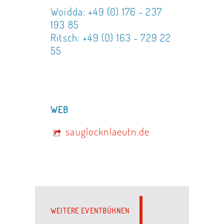
Woidda: +49 (0) 176 - 237
193 85
Ritsch: +49 (0) 163 - 729 22
55
WEB
sauglocknlaeutn.de
WEITERE EVENTBÜHNEN