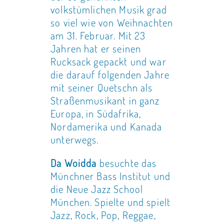
volkstümlichen Musik grad
so viel wie von Weihnachten
am 31. Februar. Mit 23
Jahren hat er seinen
Rucksack gepackt und war
die darauf folgenden Jahre
mit seiner Quetschn als
Straßenmusikant in ganz
Europa, in Südafrika,
Nordamerika und Kanada
unterwegs.
Da Woidda
besuchte das
Münchner Bass Institut und
die Neue Jazz School
München. Spielte und spielt
Jazz, Rock, Pop, Reggae,