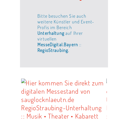
Bitte besuchen Sie auch
weitere Künstler und Event-
Profis im Bereich
Unterhaltung
auf Ihrer
virtuellen
MesseDigital.Bayern
::
RegioStraubing.