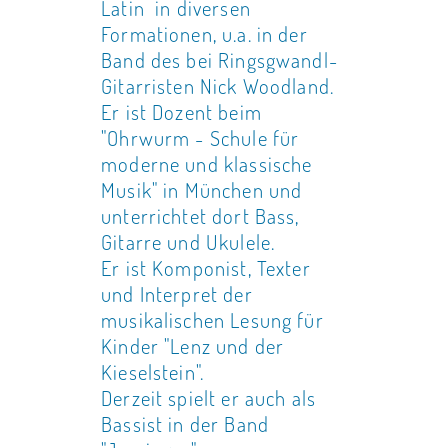
Latin in diversen
Formationen, u.a. in der
Band des bei Ringsgwandl-
Gitarristen Nick Woodland.
Er ist Dozent beim
"Ohrwurm - Schule für
moderne und klassische
Musik" in München und
unterrichtet dort Bass,
Gitarre und Ukulele.
Er ist Komponist, Texter
und Interpret der
musikalischen Lesung für
Kinder "Lenz und der
Kieselstein".
Derzeit spielt er auch als
Bassist in der Band