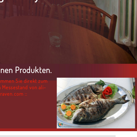
inen Produkten.