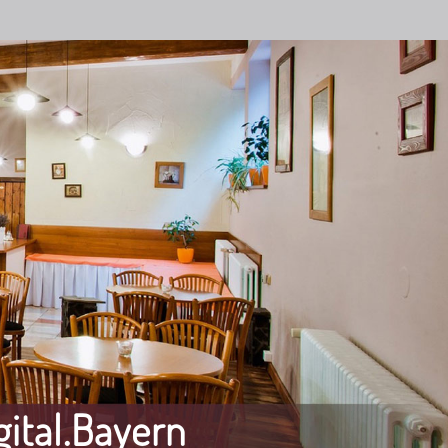
ital.Bayern