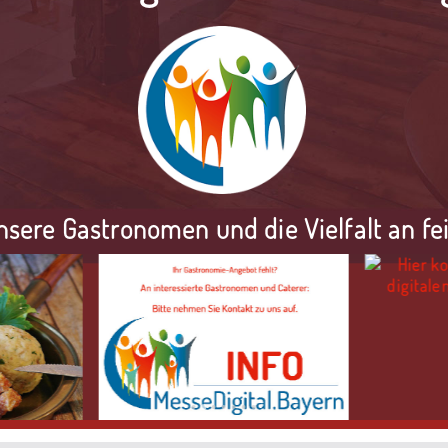
nsere Gastronomen und die Vielfalt an fe