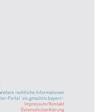
t
Weitere rechtliche Informationen
er-Portal 'ois.gmachtin.bayern':
Impressum/Kontakt
Datenschutzerklärung