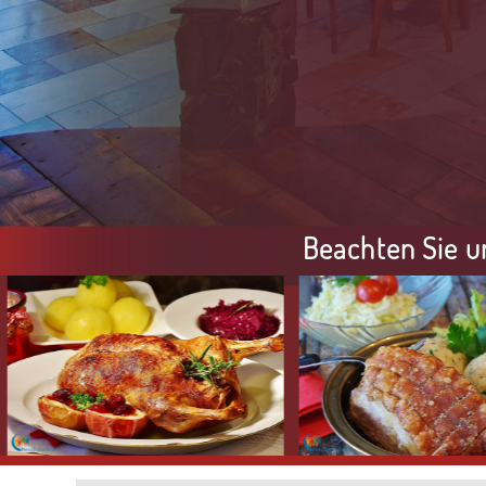
Beachten Sie u