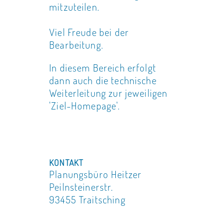
mitzuteilen.
Viel Freude bei der
Bearbeitung.
In diesem Bereich erfolgt
dann auch die technische
Weiterleitung zur jeweiligen
'Ziel-Homepage'.
KONTAKT
Planungsbüro Heitzer
Peilnsteinerstr.
93455 Traitsching