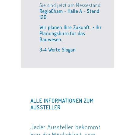
Sie sind jetzt am Messestand
RegioCham - Halle A - Stand
120
.
Wir planen Ihre Zukunft. • Ihr
Planungsbüro für das
Bauwesen.
.
3-4 Worte Slogan
ALLE INFORMATIONEN ZUM
AUSSTELLER
Jeder Aussteller bekommt
hier die Möglichkeit, sein