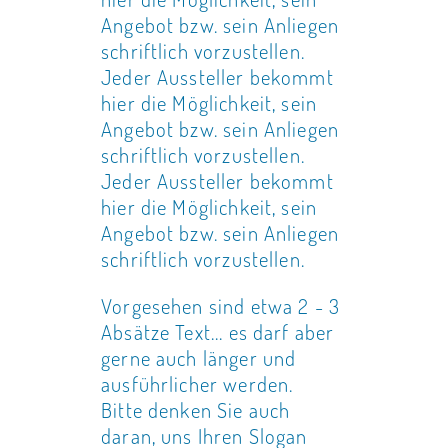
Angebot bzw. sein Anliegen
schriftlich vorzustellen.
Jeder Aussteller bekommt
hier die Möglichkeit, sein
Angebot bzw. sein Anliegen
schriftlich vorzustellen.
Jeder Aussteller bekommt
hier die Möglichkeit, sein
Angebot bzw. sein Anliegen
schriftlich vorzustellen.
Vorgesehen sind etwa 2 - 3
Absätze Text... es darf aber
gerne auch länger und
ausführlicher werden.
Bitte denken Sie auch
daran, uns Ihren Slogan