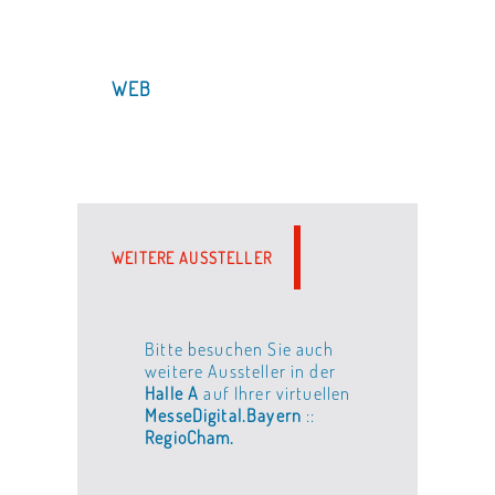
WEB
WEITERE AUSSTELLER
Bitte besuchen Sie auch
weitere Aussteller in der
Halle A
auf Ihrer virtuellen
MesseDigital.Bayern
::
RegioCham.