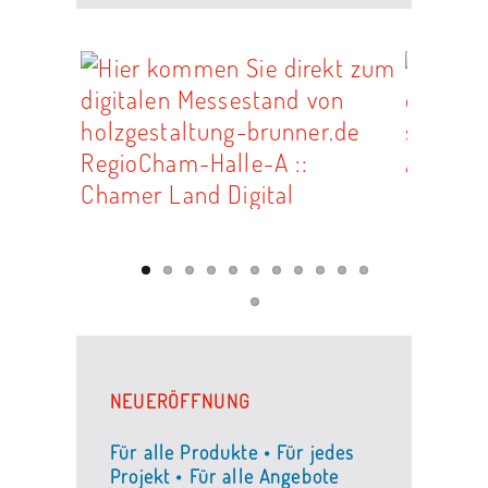
NEUERÖFFNUNG
Für alle Produkte • Für jedes
Projekt • Für alle Angebote