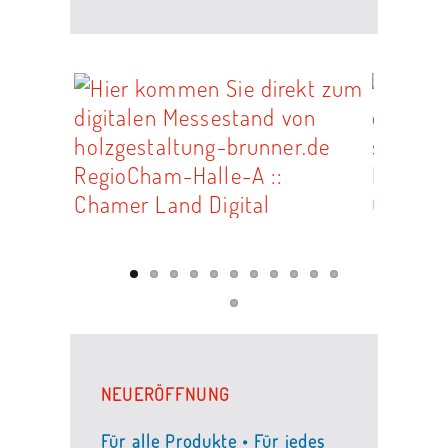
NEUERÖFFNUNG
Für alle Produkte • Für jedes