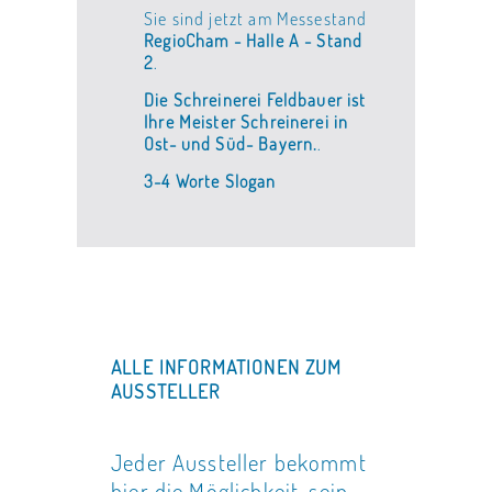
Sie sind jetzt am Messestand
RegioCham - Halle A - Stand
2
.
Die Schreinerei Feldbauer ist
Ihre Meister Schreinerei in
Ost- und Süd- Bayern.
.
3-4 Worte Slogan
ALLE INFORMATIONEN ZUM
AUSSTELLER
Jeder Aussteller bekommt
hier die Möglichkeit, sein