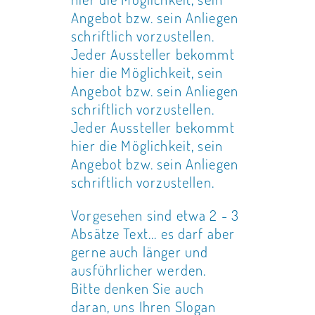
Angebot bzw. sein Anliegen
schriftlich vorzustellen.
Jeder Aussteller bekommt
hier die Möglichkeit, sein
Angebot bzw. sein Anliegen
schriftlich vorzustellen.
Jeder Aussteller bekommt
hier die Möglichkeit, sein
Angebot bzw. sein Anliegen
schriftlich vorzustellen.
Vorgesehen sind etwa 2 - 3
Absätze Text... es darf aber
gerne auch länger und
ausführlicher werden.
Bitte denken Sie auch
daran, uns Ihren Slogan