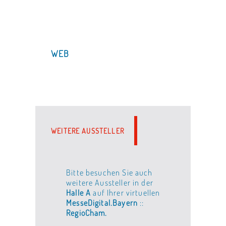
WEB
WEITERE AUSSTELLER
Bitte besuchen Sie auch
weitere Aussteller in der
Halle A
auf Ihrer virtuellen
MesseDigital.Bayern
::
RegioCham.