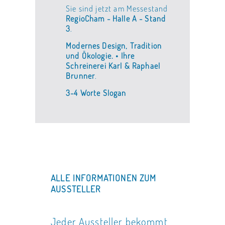
Sie sind jetzt am Messestand
RegioCham - Halle A - Stand
3
.
Modernes Design, Tradition
und Ökologie. • Ihre
Schreinerei Karl & Raphael
Brunner
.
3-4 Worte Slogan
ALLE INFORMATIONEN ZUM
AUSSTELLER
Jeder Aussteller bekommt