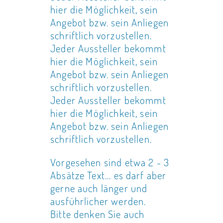
hier die Möglichkeit, sein
Angebot bzw. sein Anliegen
schriftlich vorzustellen.
Jeder Aussteller bekommt
hier die Möglichkeit, sein
Angebot bzw. sein Anliegen
schriftlich vorzustellen.
Jeder Aussteller bekommt
hier die Möglichkeit, sein
Angebot bzw. sein Anliegen
schriftlich vorzustellen.
Vorgesehen sind etwa 2 - 3
Absätze Text... es darf aber
gerne auch länger und
ausführlicher werden.
Bitte denken Sie auch