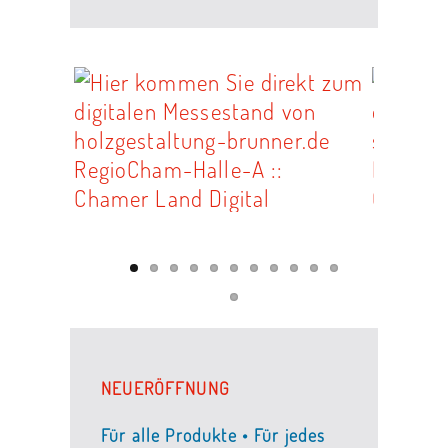
NEUERÖFFNUNG
Für alle Produkte • Für jedes