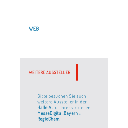
WEB
WEITERE AUSSTELLER
Bitte besuchen Sie auch
weitere Aussteller in der
Halle A
auf Ihrer virtuellen
MesseDigital.Bayern
::
RegioCham.