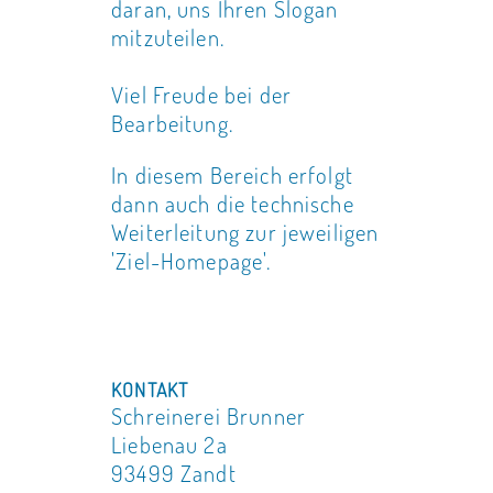
daran, uns Ihren Slogan
mitzuteilen.
Viel Freude bei der
Bearbeitung.
In diesem Bereich erfolgt
dann auch die technische
Weiterleitung zur jeweiligen
'Ziel-Homepage'.
KONTAKT
Schreinerei Brunner
Liebenau 2a
93499 Zandt