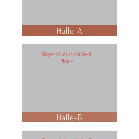
Halle-A
BayernKultur-Halle-B
Musik
Halle-B