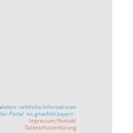
t
Weitere rechtliche Informationen
er-Portal 'ois.gmachtin.bayern':
Impressum/Kontakt
Datenschutzerklärung