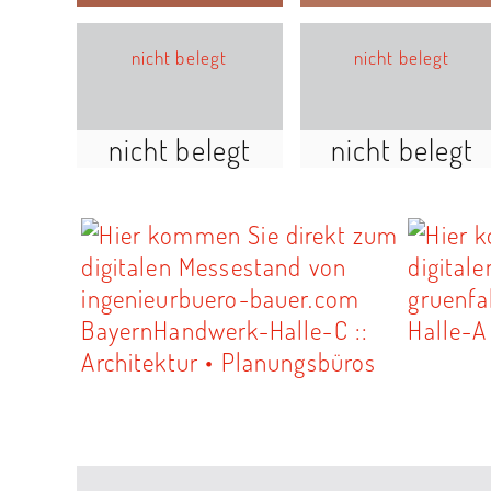
nicht belegt
nicht belegt
nicht belegt
nicht belegt