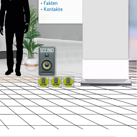
• Fakten
• Kontakte