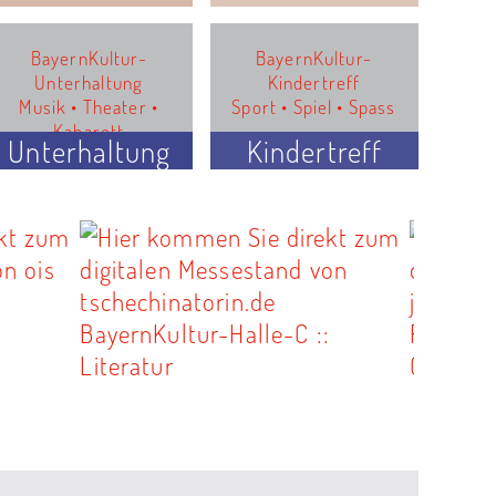
BayernKultur-
BayernKultur-
Unterhaltung
Kindertreff
Musik • Theater •
Sport • Spiel • Spass
Kabarett
Unterhaltung
Kindertreff