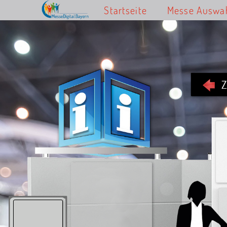
Startseite
Messe Auswa