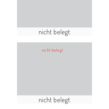
nicht belegt
nicht belegt
nicht belegt