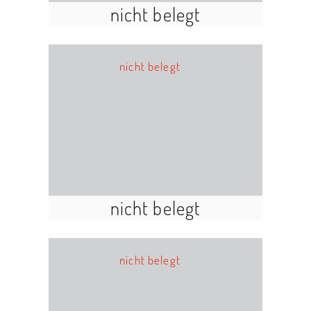
nicht belegt
nicht belegt
nicht belegt
nicht belegt