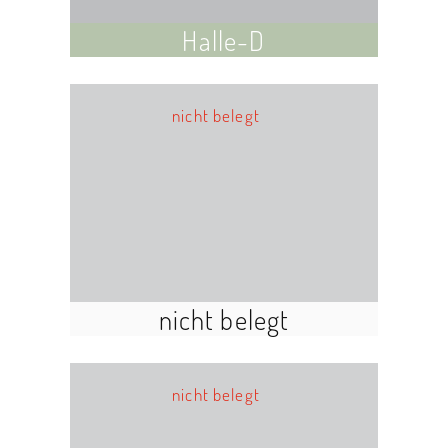
Halle-D
nicht belegt
nicht belegt
nicht belegt