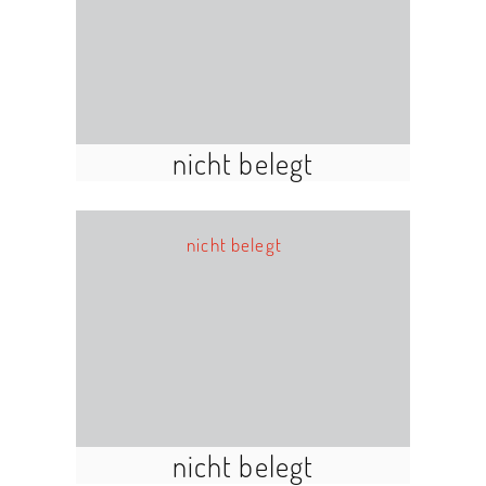
nicht belegt
nicht belegt
nicht belegt